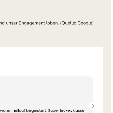
und unser Engagement loben. (Quelle: Google)
aren hellauf begeistert. Super lecker, klasse