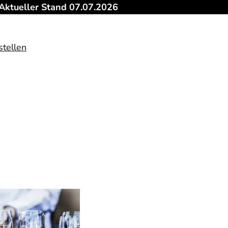
Aktueller Stand 07.07.2026
stellen