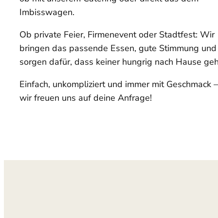
Imbisswagen.
Ob private Feier, Firmenevent oder Stadtfest: Wir
bringen das passende Essen, gute Stimmung und
sorgen dafür, dass keiner hungrig nach Hause geh
Einfach, unkompliziert und immer mit Geschmack –
wir freuen uns auf deine Anfrage!