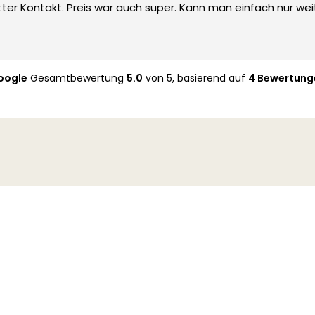
tter Kontakt. Preis war auch super. Kann man einfach nur wei
oogle
Gesamtbewertung
5.0
von 5,
basierend auf
4 Bewertung